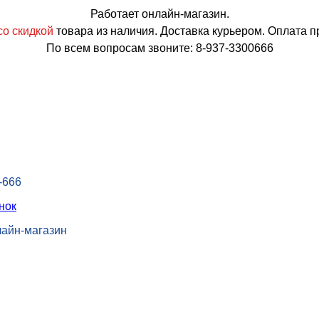
Работает онлайн-магазин.
о скидкой
товара из наличия. Доставка курьером. Оплата п
По всем вопросам звоните: 8-937-3300666
-666
нок
лайн-магазин