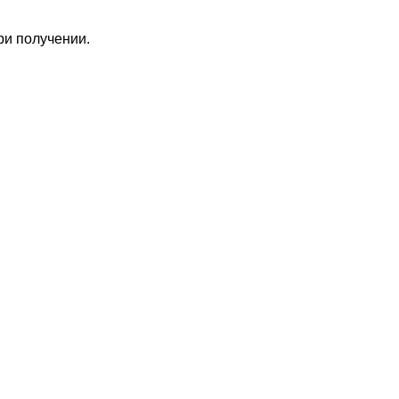
ри получении.