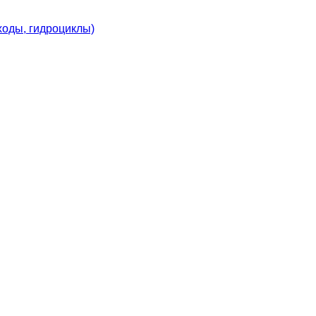
ходы, гидроциклы)