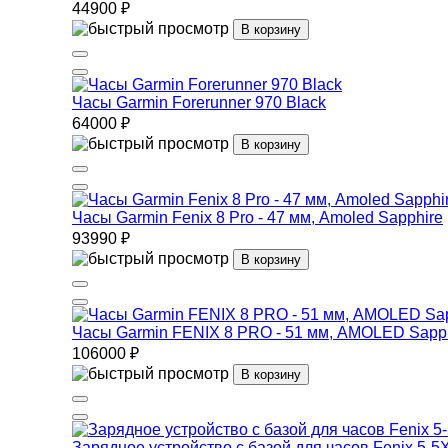
44900 ₽
В корзину
Часы Garmin Forerunner 970 Black
64000 ₽
В корзину
Часы Garmin Fenix 8 Pro - 47 мм, Amoled Sapphire
93990 ₽
В корзину
Часы Garmin FENIX 8 PRO - 51 мм, AMOLED Sapph
106000 ₽
В корзину
Зарядное устройство с базой для часов Fenix 5-5X, 