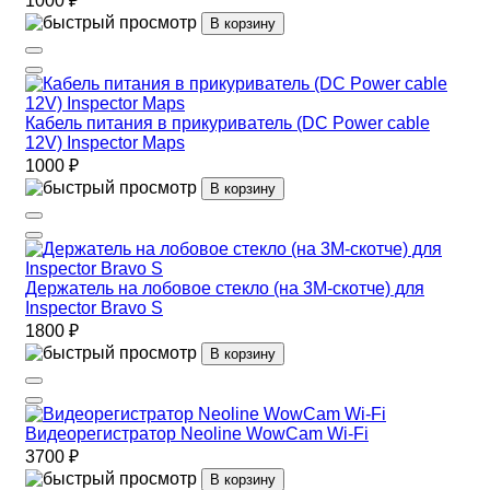
1000 ₽
В корзину
Кабель питания в прикуриватель (DC Power cable
12V) Inspector Maps
1000 ₽
В корзину
Держатель на лобовое стекло (на 3М-скотче) для
Inspector Bravo S
1800 ₽
В корзину
Видеорегистратор Neoline WowCam Wi-Fi
3700 ₽
В корзину