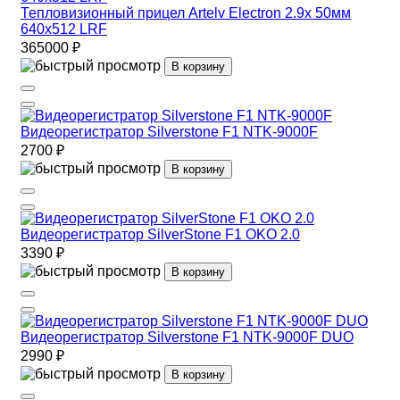
Тепловизионный прицел Artelv Electron 2.9x 50мм
640x512 LRF
365000 ₽
В корзину
Видеорегистратор Silverstone F1 NTK-9000F
2700 ₽
В корзину
Видеорегистратор SilverStone F1 OKO 2.0
3390 ₽
В корзину
Видеорегистратор Silverstone F1 NTK-9000F DUO
2990 ₽
В корзину