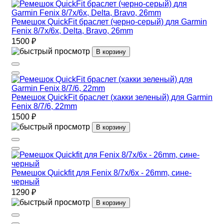
Ремешок QuickFit браслет (черно-серый) для Garmin
Fenix 8/7x/6x, Delta, Bravo, 26mm
1500 ₽
В корзину
Ремешок QuickFit браслет (хакки зеленый) для Garmin
Fenix 8/7/6, 22mm
1500 ₽
В корзину
Ремешок Quickfit для Fenix 8/7х/6х - 26mm, сине-
черный
1290 ₽
В корзину