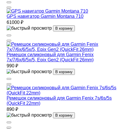
GPS навигатор Garmin Montana 710
61000 ₽
В корзину
Ремешок силиконовый для Garmin Fenix
7x/7/6x/6/5x/5, Epix Gen2 (QuickFit 26mm)
990 ₽
В корзину
Ремешок силиконовый для Garmin Fenix 7s/6s/5s
(QuickFit 22mm)
890 ₽
В корзину