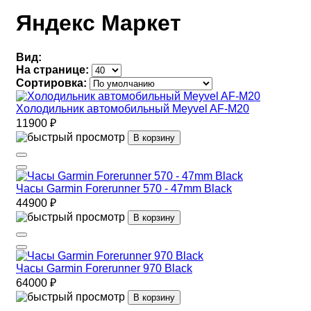
Яндекс Маркет
Вид:
На странице:
Сортировка:
Холодильник автомобильный Meyvel AF-M20
11900 ₽
В корзину
Часы Garmin Forerunner 570 - 47mm Black
44900 ₽
В корзину
Часы Garmin Forerunner 970 Black
64000 ₽
В корзину