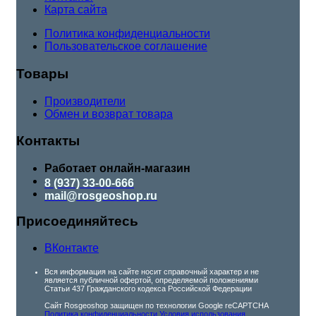
Карта сайта
Политика конфиденциальности
Пользовательское соглашение
Товары
Производители
Обмен и возврат товара
Контакты
Работает онлайн-магазин
8 (937) 33-00-666
mail@rosgeoshop.ru
Присоединяйтесь
ВКонтакте
Вся информация на сайте носит справочный характер и не
является публичной офертой, определяемой положениями
Статьи 437 Гражданского кодекса Российской Федерации
Сайт Rosgeoshop защищен по технологии Google reCAPTCHA
Политика конфиденциальности
Условия использования