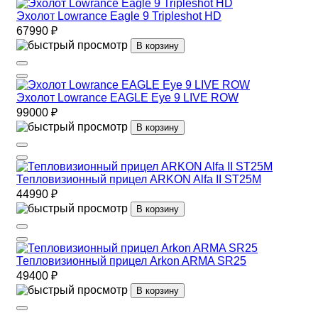
Эхолот Lowrance Eagle 9 Tripleshot HD
67990 ₽
В корзину
Эхолот Lowrance EAGLE Eye 9 LIVE ROW
99000 ₽
В корзину
Тепловизионный прицел ARKON Alfa II ST25M
44990 ₽
В корзину
Тепловизионный прицел Arkon ARMA SR25
49400 ₽
В корзину