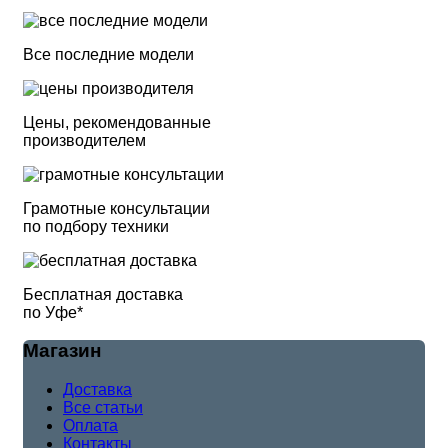
Все последние модели
Цены, рекомендованные
производителем
Грамотные консультации
по подбору техники
Бесплатная доставка
по Уфе*
Магазин
Доставка
Все статьи
Оплата
Контакты