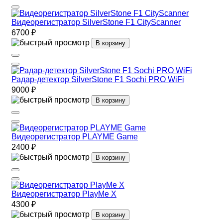
Видеорегистратор SilverStone F1 CityScanner
6700 ₽
В корзину
Радар-детектор SilverStone F1 Sochi PRO WiFi
9000 ₽
В корзину
Видеорегистратор PLAYME Game
2400 ₽
В корзину
Видеорегистратор PlayMe X
4300 ₽
В корзину