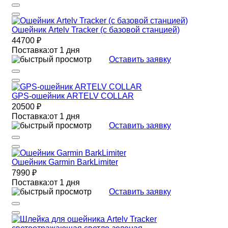
Ошейник Artelv Tracker (с базовой станцией)
44700 ₽
Поставка:
от 1 дня
Оставить заявку
GPS-ошейник ARTELV COLLAR
20500 ₽
Поставка:
от 1 дня
Оставить заявку
Ошейник Garmin BarkLimiter
7990 ₽
Поставка:
от 1 дня
Оставить заявку