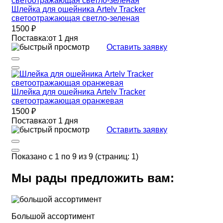
Шлейка для ошейника Artelv Tracker
светоотражающая светло-зеленая
1500 ₽
Поставка:
от 1 дня
Оставить заявку
Шлейка для ошейника Artelv Tracker
светоотражающая оранжевая
1500 ₽
Поставка:
от 1 дня
Оставить заявку
Показано с 1 по 9 из 9 (страниц: 1)
Мы рады предложить вам:
Большой ассортимент