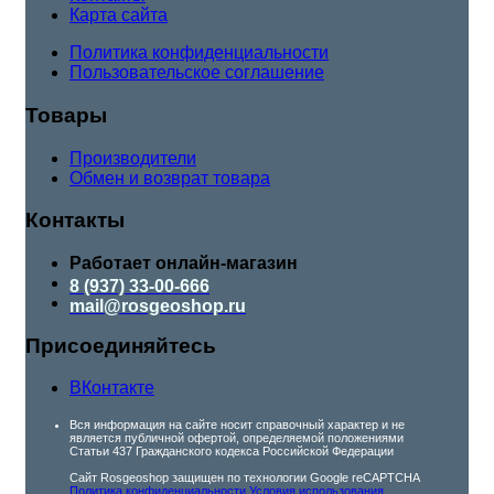
Карта сайта
Политика конфиденциальности
Пользовательское соглашение
Товары
Производители
Обмен и возврат товара
Контакты
Работает онлайн-магазин
8 (937) 33-00-666
mail@rosgeoshop.ru
Присоединяйтесь
ВКонтакте
Вся информация на сайте носит справочный характер и не
является публичной офертой, определяемой положениями
Статьи 437 Гражданского кодекса Российской Федерации
Сайт Rosgeoshop защищен по технологии Google reCAPTCHA
Политика конфиденциальности
Условия использования