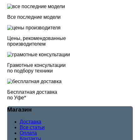
Все последние модели
Цены, рекомендованные
производителем
Грамотные консультации
по подбору техники
Бесплатная доставка
по Уфе*
Магазин
Доставка
Все статьи
Оплата
Контакты