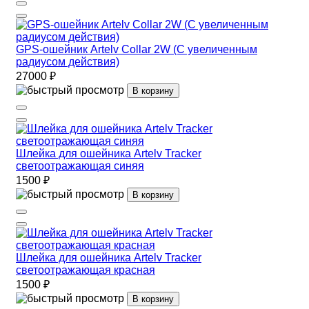
GPS-ошейник Artelv Collar 2W (С увеличенным
радиусом действия)
27000 ₽
В корзину
Шлейка для ошейника Artelv Tracker
светоотражающая синяя
1500 ₽
В корзину
Шлейка для ошейника Artelv Tracker
светоотражающая красная
1500 ₽
В корзину