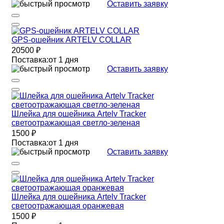
Оставить заявку
GPS-ошейник ARTELV COLLAR
20500 ₽
Поставка:
от 1 дня
Оставить заявку
Шлейка для ошейника Artelv Tracker
светоотражающая светло-зеленая
1500 ₽
Поставка:
от 1 дня
Оставить заявку
Шлейка для ошейника Artelv Tracker
светоотражающая оранжевая
1500 ₽