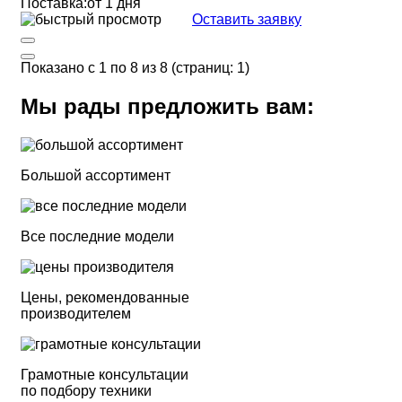
Поставка:
от 1 дня
Оставить заявку
Показано с 1 по 8 из 8 (страниц: 1)
Мы рады предложить вам:
Большой ассортимент
Все последние модели
Цены, рекомендованные
производителем
Грамотные консультации
по подбору техники