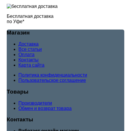
Бесплатная доставка
по Уфе*
Магазин
Доставка
Все статьи
Оплата
Контакты
Карта сайта
Политика конфиденциальности
Пользовательское соглашение
Товары
Производители
Обмен и возврат товара
Контакты
Работает онлайн-магазин