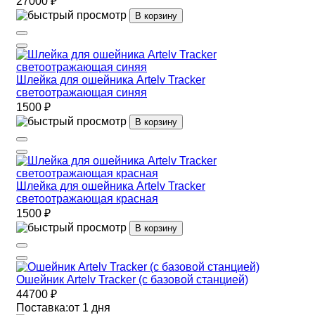
27000 ₽
В корзину
Шлейка для ошейника Artelv Tracker
светоотражающая синяя
1500 ₽
В корзину
Шлейка для ошейника Artelv Tracker
светоотражающая красная
1500 ₽
В корзину
Ошейник Artelv Tracker (с базовой станцией)
44700 ₽
Поставка:
от 1 дня