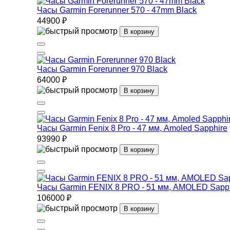
Часы Garmin Forerunner 570 - 47mm Black
44900 ₽
В корзину
Часы Garmin Forerunner 970 Black
64000 ₽
В корзину
Часы Garmin Fenix 8 Pro - 47 мм, Amoled Sapphire
93990 ₽
В корзину
Часы Garmin FENIX 8 PRO - 51 мм, AMOLED Sapph
106000 ₽
В корзину