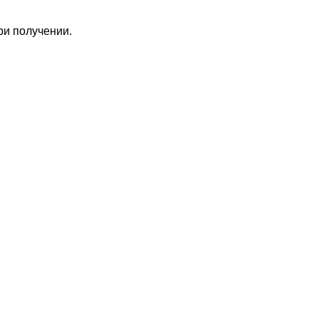
ри получении.