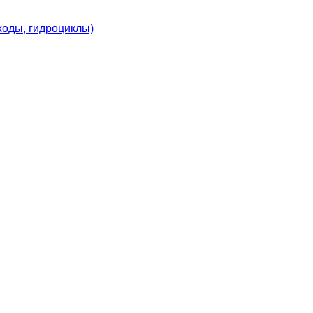
ходы, гидроциклы)