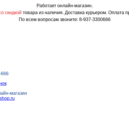
Работает онлайн-магазин.
о скидкой
товара из наличия. Доставка курьером. Оплата п
По всем вопросам звоните: 8-937-3300666
-666
нок
лайн-магазин
shop.ru