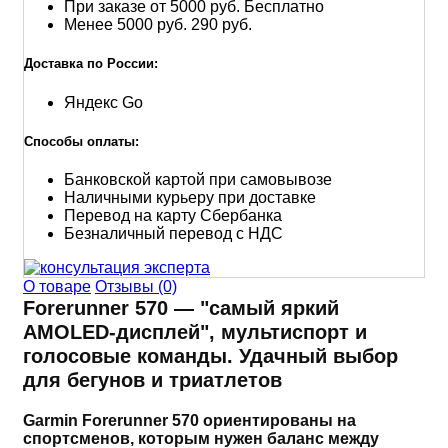
При заказе от 5000 руб.
Бесплатно
Менее 5000 руб.
290 руб.
Доставка по России:
Яндекс Go
Способы оплаты:
Банковской картой при самовывозе
Наличными курьеру при доставке
Перевод на карту Сбербанка
Безналичный перевод с НДС
О товаре
Отзывы (0)
Forerunner 570 — "самый яркий
AMOLED-дисплей", мультиспорт и
голосовые команды. Удачный выбор
для бегунов и триатлетов
Garmin Forerunner 570 ориентированы на
спортсменов, которым нужен баланс между