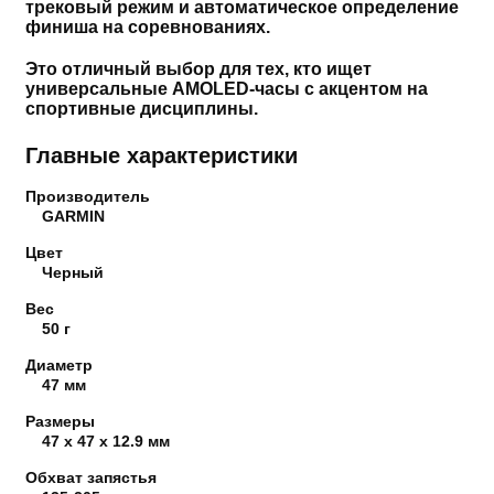
трековый режим и автоматическое определение
финиша на соревнованиях.
Это отличный выбор для тех, кто ищет
универсальные AMOLED-часы с акцентом на
спортивные дисциплины.
Главные характеристики
Производитель
GARMIN
Цвет
Черный
Вес
50 г
Диаметр
47 мм
Размеры
47 x 47 x 12.9 мм
Обхват запястья