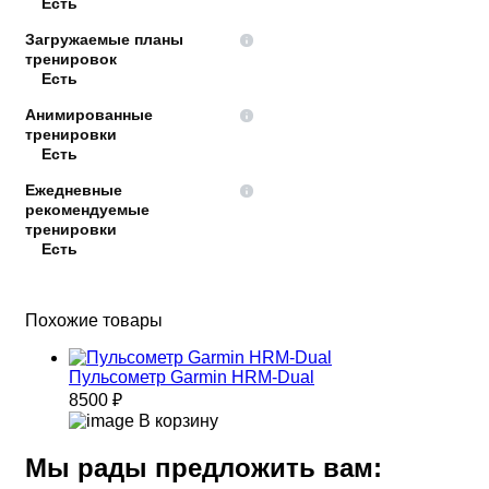
Есть
Загружаемые планы
тренировок
Есть
Анимированные
тренировки
Есть
Ежедневные
рекомендуемые
тренировки
Есть
Похожие товары
Пульсометр Garmin HRM-Dual
8500 ₽
В корзину
Мы рады предложить вам: