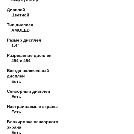
Дисплей
Цветной
Тип дисплея
AMOLED
Размер дисплея
1.4"
Разрешение дисплея
454 x 454
Всегда включенный
дисплей
Есть
Сенсорный дисплей
Есть
Настраиваемые экраны
Есть
Блокировка сенсорного
экрана
Есть