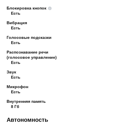
Блокировка кнопок
Есть
Вибрация
Есть
Голосовые подсказки
Есть
Распознавание речи
(голосовое управление)
Есть
Звук
Есть
Микрофон
Есть
Внутренняя память
8 Гб
Автономность