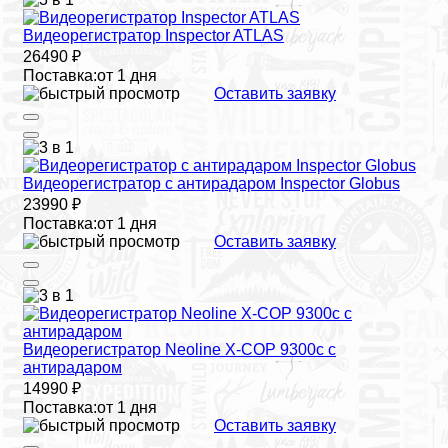
Видеорегистратор Inspector ATLAS
26490 ₽
Поставка:
от 1 дня
Оставить заявку
Видеорегистратор с антирадаром Inspector Globus
23990 ₽
Поставка:
от 1 дня
Оставить заявку
Видеорегистратор Neoline X-COP 9300c с
антирадаром
14990 ₽
Поставка:
от 1 дня
Оставить заявку