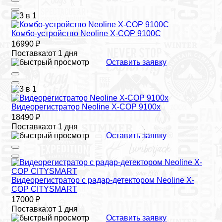
Комбо-устройство Neoline X-COP 9100C
16990 ₽
Поставка:
от 1 дня
Оставить заявку
Видеорегистратор Neoline X-COP 9100x
18490 ₽
Поставка:
от 1 дня
Оставить заявку
Видеорегистратор с радар-детектором Neoline X-
COP CITYSMART
17000 ₽
Поставка:
от 1 дня
Оставить заявку