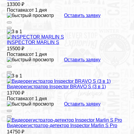
13300 ₽
Поставка:
от 1 дня
Оставить заявку
INSPECTOR MARLIN S
15500 ₽
Поставка:
от 1 дня
Оставить заявку
Видеорегистратор Inspector BRAVO S (3 в 1)
13700 ₽
Поставка:
от 1 дня
Оставить заявку
Видеорегистратор-детектор Inspector Marlin S Pro
14750 ₽