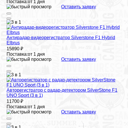
Поставка:
от 1 дня
Оставить заявку
Антирадар-видеорегистратор Silverstone F1 Hybrid
Elbrus
15890 ₽
Поставка:
от 1 дня
Оставить заявку
Авторегистратор с радар-детектором SilverStone F1
UNO Sport (3 в 1)
11700 ₽
Поставка:
от 1 дня
Оставить заявку