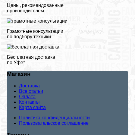
Цены, рекомендованные
производителем
Грамотные консультации
по подбору техники
Бесплатная доставка
по Уфе*
Магазин
Доставка
Все статьи
Оплата
Контакты
Карта сайта
Политика конфиденциальности
Пользовательское соглашение
Товары