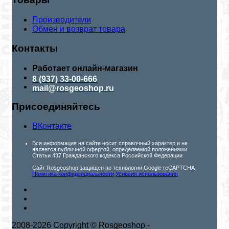
Производители
Обмен и возврат товара
Контакты
Работает онлайн-магазин
8 (937) 33-00-666
mail@rosgeoshop.ru
Присоединяйтесь
ВКонтакте
Вся информация на сайте носит справочный характер и не
является публичной офертой, определяемой положениями
Статьи 437 Гражданского кодекса Российской Федерации
Сайт Rosgeoshop защищен по технологии Google reCAPTCHA
Политика конфиденциальности
Условия использования
2008-2026 Copyright © Rosgeoshop -