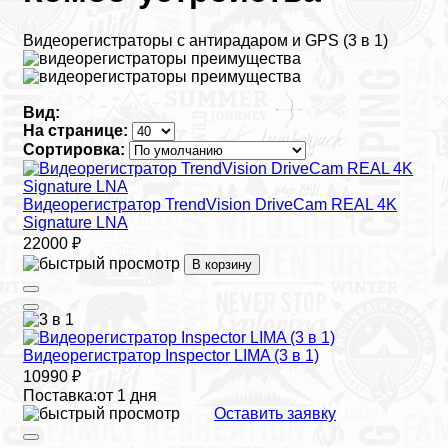
Видеорегистраторы с антирадаром и GPS (3 в 1)
Вид:
На странице:
Сортировка:
Видеорегистратор TrendVision DriveCam REAL 4K
Signature LNA
22000 ₽
В корзину
Видеорегистратор Inspector LIMA (3 в 1)
10990 ₽
Поставка:
от 1 дня
Оставить заявку