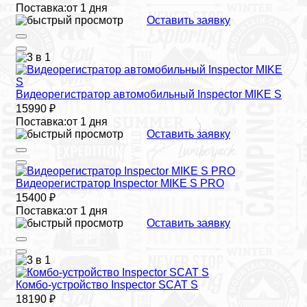
Поставка:
от 1 дня
Оставить заявку
Видеорегистратор автомобильный Inspector MIKE S
15990 ₽
Поставка:
от 1 дня
Оставить заявку
Видеорегистратор Inspector MIKE S PRO
15400 ₽
Поставка:
от 1 дня
Оставить заявку
Комбо-устройство Inspector SCAT S
18190 ₽