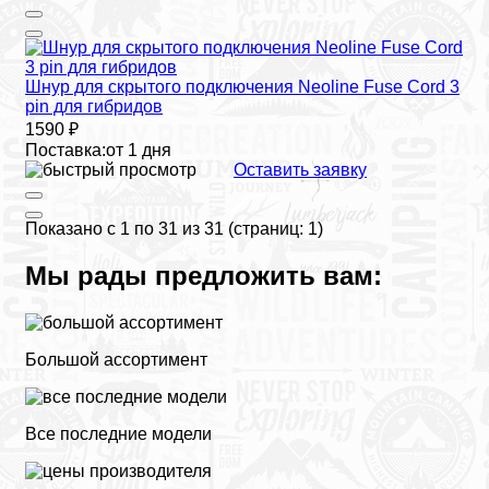
Шнур для скрытого подключения Neoline Fuse Cord 3
pin для гибридов
1590 ₽
Поставка:
от 1 дня
Оставить заявку
Показано с 1 по 31 из 31 (страниц: 1)
Мы рады предложить вам:
Большой ассортимент
Все последние модели