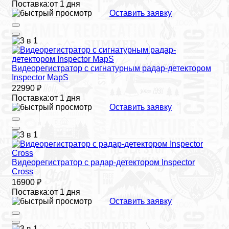
Поставка:
от 1 дня
Оставить заявку
Видеорегистратор с сигнатурным радар-детектором
Inspector MapS
22990 ₽
Поставка:
от 1 дня
Оставить заявку
Видеорегистратор с радар-детектором Inspector
Cross
16900 ₽
Поставка:
от 1 дня
Оставить заявку