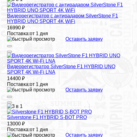
Видеорегистратор с антирадаром SilverStone F1
HYBRID UNO SPORT 4K WiFi
16990 ₽
Поставка:
от 1 дня
Оставить заявку
Видеорегистратор SilverStone F1 HYBRID UNO
SPORT 4K Wi-Fi LNA
14400 ₽
Поставка:
от 1 дня
Оставить заявку
Silverstone F1 HYBRID S-BOT PRO
13000 ₽
Поставка:
от 1 дня
Оставить заявку