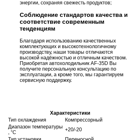
энергии, сохраняя свежесть продуктов;
Соблюдение стандартов качества и
соответствие современным
тенденциям
Благодаря использованию качественных
комплектующих и высокотехнологичному
производству, наши товары отличаются
высокой надёжностью и отличным качеством.
Приобретая автохолодильник AF-35D Вы
получите персональную консультацию по
эксплуатации, а кроме того, мы гарантируем
сервисную поддержку.
Характеристики
Тип охлаждения
Компрессорный
Диапазон температуры
+20/-20
, °C
Тип установки
Переносной