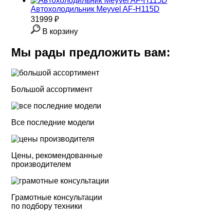
Автохолодильник Meyvel AF-H115D
31999 ₽
В корзину
Мы рады предложить вам:
Большой ассортимент
Все последние модели
Цены, рекомендованные
производителем
Грамотные консультации
по подбору техники