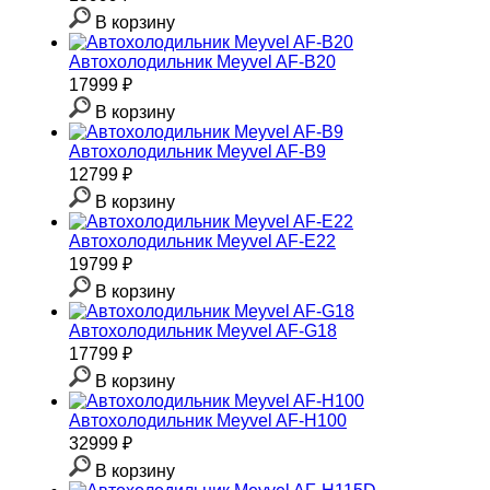
В корзину
Автохолодильник Meyvel AF-B20
17999 ₽
В корзину
Автохолодильник Meyvel AF-B9
12799 ₽
В корзину
Автохолодильник Meyvel AF-E22
19799 ₽
В корзину
Автохолодильник Meyvel AF-G18
17799 ₽
В корзину
Автохолодильник Meyvel AF-H100
32999 ₽
В корзину