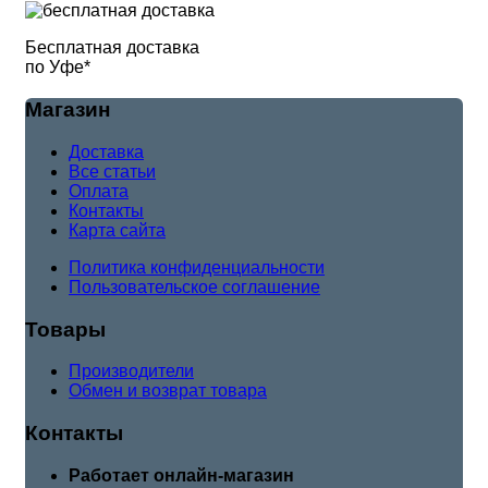
Бесплатная доставка
по Уфе*
Магазин
Доставка
Все статьи
Оплата
Контакты
Карта сайта
Политика конфиденциальности
Пользовательское соглашение
Товары
Производители
Обмен и возврат товара
Контакты
Работает онлайн-магазин