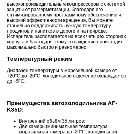
высокопроизводительным компрессором с системой
защиты от разгерметизации, благодаря его
оптимизированному программному обеспечению и
высокой эффективности вращения, Вы можете
стабильно поддерживать нужную температуру
продуктов и напитков в дороге и на природе.
Испаритель располагается на всех четырёх сторонах
корпуса и благодаря этому, охлаждение происходит
максимально быстро и равномерно.
Температурный режим
Диапазон температуры в морозильной камере от
+20°С до -20°С, холодильное отделение охлаждается
до +5°С.
Преимущества автохолодильника AF-
K35D:
Внутренний объём 35 литров;
Две камеры(минимальная температура
морозильная камера до -20°С, холодильной