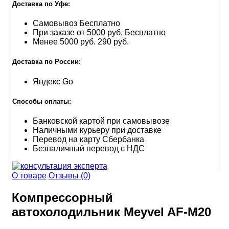
Доставка по Уфе:
Самовывоз
Бесплатно
При заказе от 5000 руб.
Бесплатно
Менее 5000 руб.
290 руб.
Доставка по России:
Яндекс Go
Способы оплаты:
Банковской картой при самовывозе
Наличными курьеру при доставке
Перевод на карту Сбербанка
Безналичный перевод с НДС
О товаре
Отзывы (0)
Компрессорный
автохолодильник Meyvel AF-M20