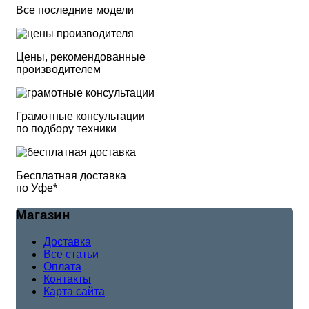
Все последние модели
Цены, рекомендованные
производителем
Грамотные консультации
по подбору техники
Бесплатная доставка
по Уфе*
Магазин
Доставка
Все статьи
Оплата
Контакты
Карта сайта