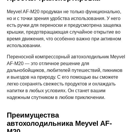
Meyvel AF-M20 продуман не только функционально,
но и с точки зрения удобства использования. У него
есть ручки для переноски и предусмотрена защелка
крышки, предотвращающая случайное открытие во
время движения, что особенно важно при активном
использовании.
Переносной компрессорный автохолодильник Meyvel
AF-M20 — это отличное решение для
дальнобойщиков, любителей путешествий, пикников
и выездов на природу. С его помощью вы сможете
легко сохранять свежесть продуктов и охлаждать
напитки в любых условиях. Он станет вашим
надежным спутником в любом приключении.
Преимущества
автохолодильника Meyvel AF-
M20