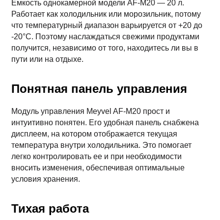
Емкость однокамерной модели AF-M20 — 20 л.
Работает как холодильник или морозильник, потому
что температурный диапазон варьируется от +20 до
-20°С. Поэтому наслаждаться свежими продуктами
получится, независимо от того, находитесь ли вы в
пути или на отдыхе.
Понятная панель управления
Модуль управления Meyvel AF-M20 прост и
интуитивно понятен. Его удобная панель снабжена
дисплеем, на котором отображается текущая
температура внутри холодильника. Это помогает
легко контролировать ее и при необходимости
вносить изменения, обеспечивая оптимальные
условия хранения.
Тихая работа