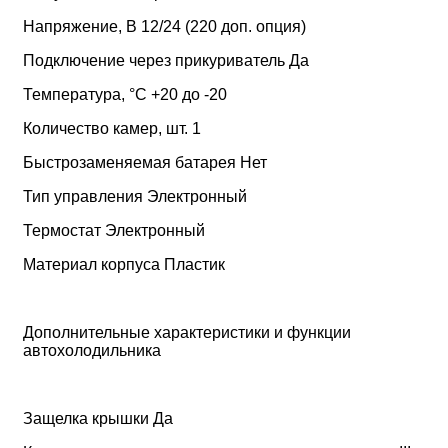
Напряжение, В 12/24 (220 доп. опция)
Подключение через прикуриватель Да
Температура, °C +20 до -20
Количество камер, шт. 1
Быстрозаменяемая батарея Нет
Тип управления Электронный
Термостат Электронный
Материал корпуса Пластик
Дополнительные характеристики и функции
автохолодильника
Защелка крышки Да