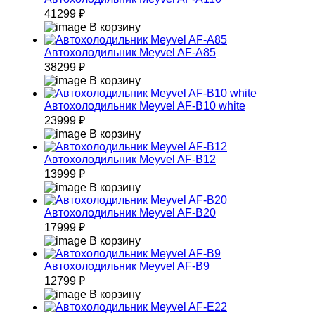
41299 ₽
В корзину
Автохолодильник Meyvel AF-A85
38299 ₽
В корзину
Автохолодильник Meyvel AF-B10 white
23999 ₽
В корзину
Автохолодильник Meyvel AF-B12
13999 ₽
В корзину
Автохолодильник Meyvel AF-B20
17999 ₽
В корзину
Автохолодильник Meyvel AF-B9
12799 ₽
В корзину