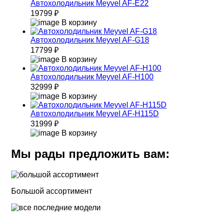
Автохолодильник Meyvel AF-E22
19799 ₽
В корзину
Автохолодильник Meyvel AF-G18
17799 ₽
В корзину
Автохолодильник Meyvel AF-H100
32999 ₽
В корзину
Автохолодильник Meyvel AF-H115D
31999 ₽
В корзину
Мы рады предложить вам:
Большой ассортимент