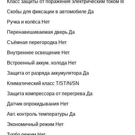
Класс защиты от поражения электрическим током III
Скобы для фиксации в автомобиле Да
Ручка и колёса Нет
Перенавешиваемая дверь Да
Съёмная перегородка Нет
Внутреннее освещение Нет
Встроенный аккум. холода Нет
Защита от разряда аккумулятора Да
Климатический класс T/ST/N/SN
Защита компрессора от перегрева Да
Датчик опрокидывания Нет
Авт. контроль температуры Да
Экономичный режим Нет
Турбо режим Нет