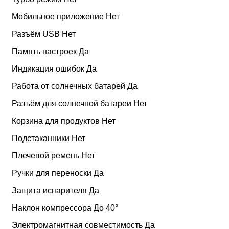
Мобильное приложение Нет
Разъём USB Нет
Память настроек Да
Индикация ошибок Да
Работа от солнечных батарей Да
Разъём для солнечной батареи Нет
Корзина для продуктов Нет
Подстаканники Нет
Плечевой ремень Нет
Ручки для переноски Да
Защита испарителя Да
Наклон компрессора До 40°
Электромагнитная совместимость Да