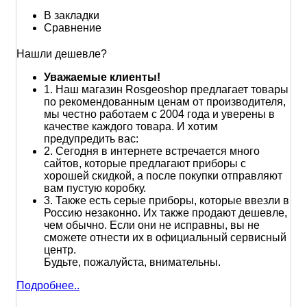
В закладки
Сравнение
Нашли дешевле?
Уважаемые клиенты!
1.
Наш магазин Rosgeoshop предлагает товары
по рекомендованным ценам от производителя,
мы честно работаем с 2004 года и уверены в
качестве каждого товара. И хотим
предупредить вас:
2.
Сегодня в интернете встречается много
сайтов, которые предлагают приборы с
хорошей скидкой, а после покупки отправляют
вам пустую коробку.
3.
Также есть серые приборы, которые ввезли в
Россию незаконно. Их также продают дешевле,
чем обычно. Если они не исправны, вы не
сможете отнести их в официальный сервисный
центр.
Будьте, пожалуйста, внимательны.
Подробнее..