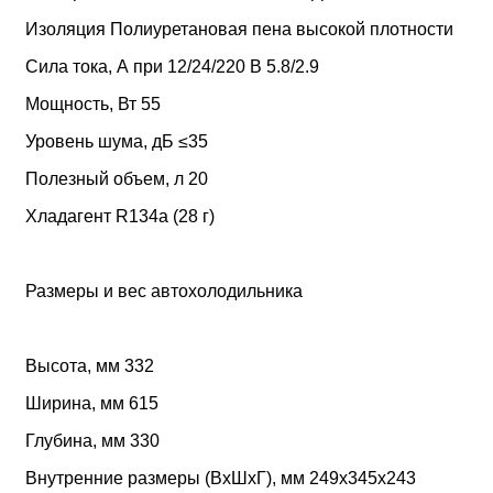
Изоляция Полиуретановая пена высокой плотности
Сила тока, А при 12/24/220 В 5.8/2.9
Мощность, Вт 55
Уровень шума, дБ ≤35
Полезный объем, л 20
Хладагент R134a (28 г)
Размеры и вес автохолодильника
Высота, мм 332
Ширина, мм 615
Глубина, мм 330
Внутренние размеры (ВxШxГ), мм 249х345х243