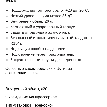
Поддержание температуры от +20 до -20°С.
Низкий уровень шума менее 35 дБ.
Внутренний объем 20 л.
Компактный и ударопрочный корпус.
Защита от разряда аккумулятора.
Безопасный и экологически чистый хладагент
R134a.
Индикация ошибок на дисплее.
Подключение через прикуриватель.
Защелка крышки и ручка для переноски.
Основные характеристики и функции
автохолодильника
Внутренний объем, л20
Охлаждение Компрессорное
Тип установки Переносной