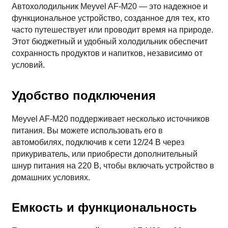
Автохолодильник Meyvel AF-M20 — это надежное и
функциональное устройство, созданное для тех, кто
часто путешествует или проводит время на природе.
Этот бюджетный и удобный холодильник обеспечит
сохранность продуктов и напитков, независимо от
условий.
Удобство подключения
Meyvel AF-M20 поддерживает несколько источников
питания. Вы можете использовать его в
автомобилях, подключив к сети 12/24 В через
прикуриватель, или приобрести дополнительный
шнур питания на 220 В, чтобы включать устройство в
домашних условиях.
Емкость и функциональность