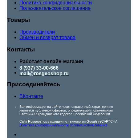
Политика конфиденциальности
Пользовательское соглашение
Товары
Производители
Обмен и возврат товара
Контакты
Работает онлайн-магазин
8 (937) 33-00-666
mail@rosgeoshop.ru
Присоединяйтесь
ВКонтакте
Вся информация на сайте носит справочный характер и не
является публичной офертой, определяемой положениями
Статьи 437 Гражданского кодекса Российской Федерации
Сайт Rosgeoshop защищен по технологии Google reCAPTCHA
Политика конфиденциальности
Условия использования