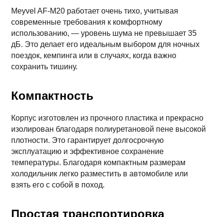
Meyvel AF-M20 работает очень тихо, учитывая
современные требования к комфортному
использованию, — уровень шума не превышает 35
дБ. Это делает его идеальным выбором для ночных
поездок, кемпинга или в случаях, когда важно
сохранить тишину.
Компактность
Корпус изготовлен из прочного пластика и прекрасно
изолирован благодаря полиуретановой пене высокой
плотности. Это гарантирует долгосрочную
эксплуатацию и эффективное сохранение
температуры. Благодаря компактным размерам
холодильник легко разместить в автомобиле или
взять его с собой в поход.
Простая транспортировка