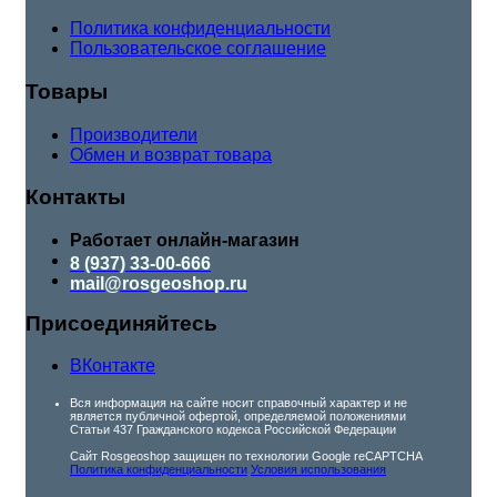
Политика конфиденциальности
Пользовательское соглашение
Товары
Производители
Обмен и возврат товара
Контакты
Работает онлайн-магазин
8 (937) 33-00-666
mail@rosgeoshop.ru
Присоединяйтесь
ВКонтакте
Вся информация на сайте носит справочный характер и не
является публичной офертой, определяемой положениями
Статьи 437 Гражданского кодекса Российской Федерации
Сайт Rosgeoshop защищен по технологии Google reCAPTCHA
Политика конфиденциальности
Условия использования