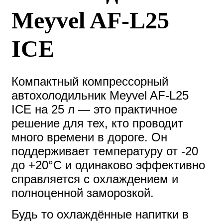
Meyvel AF-L25
ICE
Компактный компрессорный
автохолодильник Meyvel AF-L25
ICE на 25 л — это практичное
решение для тех, кто проводит
много времени в дороге. Он
поддерживает температуру от -20
до +20°C и одинаково эффективно
справляется с охлаждением и
полноценной заморозкой.
Будь то охлаждённые напитки в