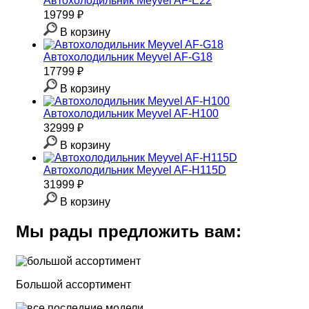
Автохолодильник Meyvel AF-E22
19799 ₽
В корзину
Автохолодильник Meyvel AF-G18
17799 ₽
В корзину
Автохолодильник Meyvel AF-H100
32999 ₽
В корзину
Автохолодильник Meyvel AF-H115D
31999 ₽
В корзину
Мы рады предложить вам:
Большой ассортимент