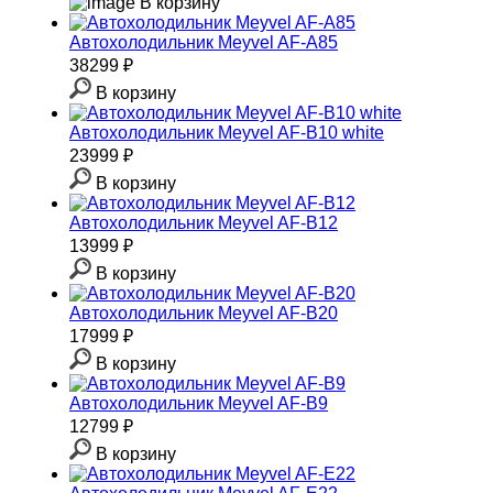
В корзину
Автохолодильник Meyvel AF-A85
38299 ₽
В корзину
Автохолодильник Meyvel AF-B10 white
23999 ₽
В корзину
Автохолодильник Meyvel AF-B12
13999 ₽
В корзину
Автохолодильник Meyvel AF-B20
17999 ₽
В корзину
Автохолодильник Meyvel AF-B9
12799 ₽
В корзину