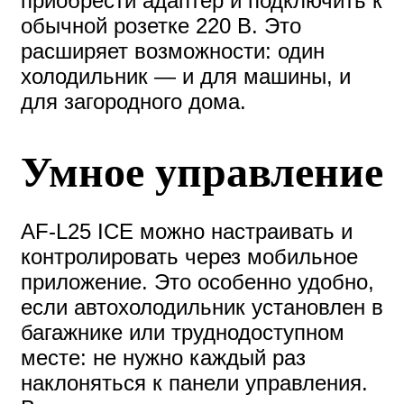
приобрести адаптер и подключить к
обычной розетке 220 В. Это
расширяет возможности: один
холодильник — и для машины, и
для загородного дома.
Умное управление
AF-L25 ICE можно настраивать и
контролировать через мобильное
приложение. Это особенно удобно,
если автохолодильник установлен в
багажнике или труднодоступном
месте: не нужно каждый раз
наклоняться к панели управления.