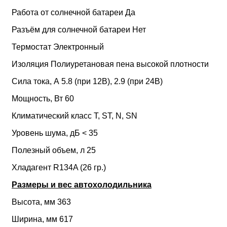
Работа от солнечной батареи Да
Разъём для солнечной батареи Нет
Термостат Электронный
Изоляция Полиуретановая пена высокой плотности
Сила тока, А 5.8 (при 12В), 2.9 (при 24В)
Мощность, Вт 60
Климатический класс T, ST, N, SN
Уровень шума, дБ < 35
Полезный объем, л 25
Хладагент R134A (26 гр.)
Размеры и вес автохолодильника
Высота, мм 363
Ширина, мм 617