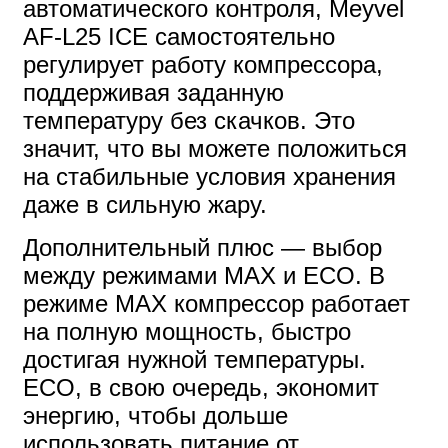
автоматического контроля, Meyvel
AF-L25 ICE самостоятельно
регулирует работу компрессора,
поддерживая заданную
температуру без скачков. Это
значит, что вы можете положиться
на стабильные условия хранения
даже в сильную жару.
Дополнительный плюс — выбор
между режимами MAX и ECO. В
режиме MAX компрессор работает
на полную мощность, быстро
достигая нужной температуры.
ECO, в свою очередь, экономит
энергию, чтобы дольше
использовать питание от