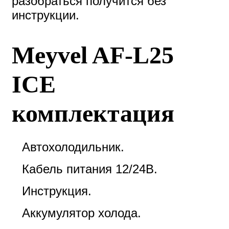
разобраться получится без
инструкции.
Meyvel AF-L25
ICE
комплектация
Автохолодильник.
Кабель питания 12/24В.
Инструкция.
Аккумулятор холода.