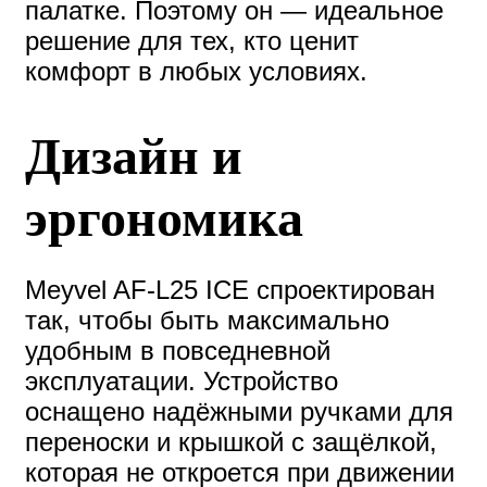
палатке. Поэтому он — идеальное
решение для тех, кто ценит
комфорт в любых условиях.
Дизайн и
эргономика
Meyvel AF-L25 ICE спроектирован
так, чтобы быть максимально
удобным в повседневной
эксплуатации. Устройство
оснащено надёжными ручками для
переноски и крышкой с защёлкой,
которая не откроется при движении