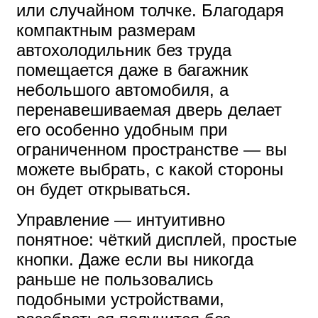
или случайном толчке. Благодаря
компактным размерам
автохолодильник без труда
помещается даже в багажник
небольшого автомобиля, а
перенавешиваемая дверь делает
его особенно удобным при
ограниченном пространстве — вы
можете выбрать, с какой стороны
он будет открываться.
Управление — интуитивно
понятное: чёткий дисплей, простые
кнопки. Даже если вы никогда
раньше не пользовались
подобными устройствами,