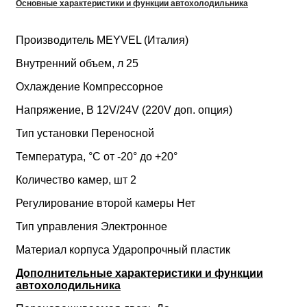
Основные характеристики и функции автохолодильника
Производитель MEYVEL (Италия)
Внутренний объем, л 25
Охлаждение Компрессорное
Напряжение, В 12V/24V (220V доп. опция)
Тип установки Переносной
Температура, °C от -20° до +20°
Количество камер, шт 2
Регулирование второй камеры Нет
Тип управления Электронное
Материал корпуса Ударопрочный пластик
Дополнительные характеристики и функции
автохолодильника