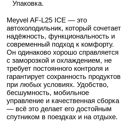
Упаковка.
Meyvel AF-L25 ICE — это
автохолодильник, который сочетает
надёжность, функциональность и
современный подход к комфорту.
Он одинаково хорошо справляется
с заморозкой и охлаждением, не
требует постоянного контроля и
гарантирует сохранность продуктов
при любых условиях. Удобство,
бесшумность, мобильное
управление и качественная сборка
— всё это делает его достойным
спутником в поездках и на отдыхе.