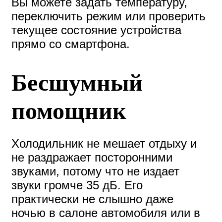
Вы можете задать температуру,
переключить режим или проверить
текущее состояние устройства
прямо со смартфона.
Бесшумный
помощник
Холодильник не мешает отдыху и
не раздражает посторонними
звуками, потому что не издает
звуки громче 35 дБ. Его
практически не слышно даже
ночью в салоне автомобиля или в