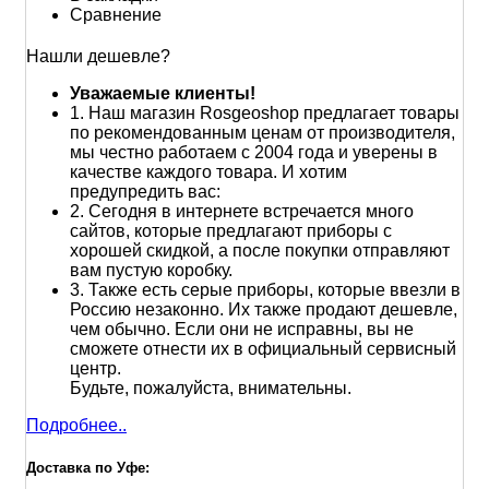
Сравнение
Нашли дешевле?
Уважаемые клиенты!
1.
Наш магазин Rosgeoshop предлагает товары
по рекомендованным ценам от производителя,
мы честно работаем с 2004 года и уверены в
качестве каждого товара. И хотим
предупредить вас:
2.
Сегодня в интернете встречается много
сайтов, которые предлагают приборы с
хорошей скидкой, а после покупки отправляют
вам пустую коробку.
3.
Также есть серые приборы, которые ввезли в
Россию незаконно. Их также продают дешевле,
чем обычно. Если они не исправны, вы не
сможете отнести их в официальный сервисный
центр.
Будьте, пожалуйста, внимательны.
Подробнее..
Доставка по Уфе: