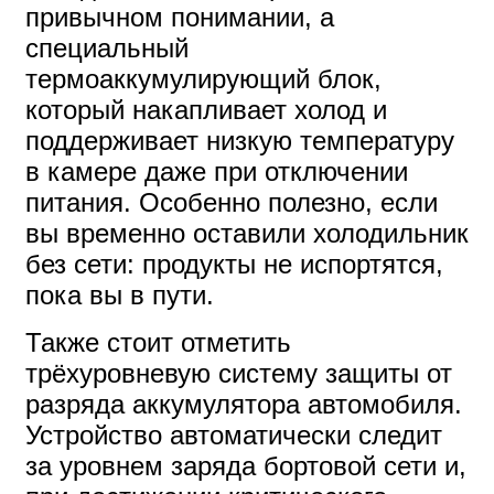
привычном понимании, а
специальный
термоаккумулирующий блок,
который накапливает холод и
поддерживает низкую температуру
в камере даже при отключении
питания. Особенно полезно, если
вы временно оставили холодильник
без сети: продукты не испортятся,
пока вы в пути.
Также стоит отметить
трёхуровневую систему защиты от
разряда аккумулятора автомобиля.
Устройство автоматически следит
за уровнем заряда бортовой сети и,