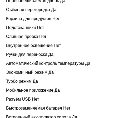
Перенавешиваемая дверь Да
Съёмная перегородка Да
Корзина для продуктов Нет
Подстаканники Нет
Сливная пробка Нет
Внутреннее освещение Нет
Ручки для переноски Да
Автоматический контроль температуры Да
Экономичный режим Да
Турбо режим Да
Мобильное приложение Да
Разъём USB Нет
Быстрозаменяемая батарея Нет
Встроенный аккумулятор холода Да