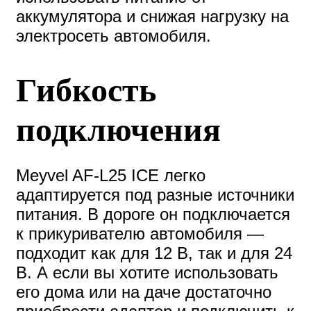
аккумулятора и снижая нагрузку на
электросеть автомобиля.
Гибкость
подключения
Meyvel AF-L25 ICE легко
адаптируется под разные источники
питания. В дороге он подключается
к прикуривателю автомобиля —
подходит как для 12 В, так и для 24
В. А если вы хотите использовать
его дома или на даче достаточно