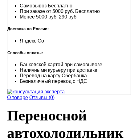
Самовывоз
Бесплатно
При заказе от 5000 руб.
Бесплатно
Менее 5000 руб.
290 руб.
Доставка по России:
Яндекс Go
Способы оплаты:
Банковской картой при самовывозе
Наличными курьеру при доставке
Перевод на карту Сбербанка
Безналичный перевод с НДС
О товаре
Отзывы (0)
Переносной
автохолодильник