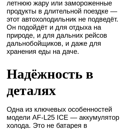
летнюю жару или замороженные
продукты в длительной поездке —
этот автохолодильник не подведёт.
Он подойдёт и для отдыха на
природе, и для дальних рейсов
дальнобойщиков, и даже для
хранения еды на даче.
Надёжность в
деталях
Одна из ключевых особенностей
модели AF-L25 ICE — аккумулятор
холода. Это не батарея в