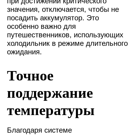
при достижении критического
значения, отключается, чтобы не
посадить аккумулятор. Это
особенно важно для
путешественников, использующих
холодильник в режиме длительного
ожидания.
Точное
поддержание
температуры
Благодаря системе