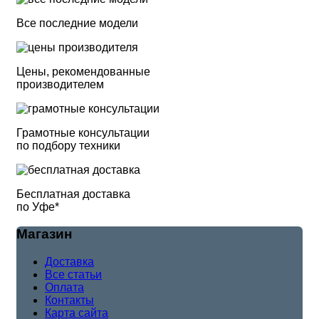
Все последние модели
Цены, рекомендованные
производителем
Грамотные консультации
по подбору техники
Бесплатная доставка
по Уфе*
Магазин
Доставка
Все статьи
Оплата
Контакты
Карта сайта