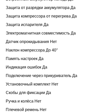
Защита от разрядки аккумулятора Да
Защита компрессора от перегрева Да
Защита испарителя Да
Электромагнитная совместимость Да
Датчик опрокидывания Нет
Наклон компрессора До 40°
Память настроек Да
Индикация ошибок Да
Подключение через прикуриватель Да
Установочный комплект Нет
Скобы для фиксации Да
Ручка и колёса Нет
Плечевой ремень Нет