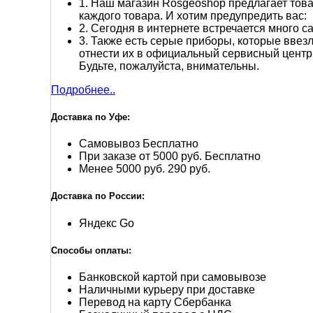
1.
Наш магазин Rosgeoshop предлагает товар
каждого товара. И хотим предупредить вас:
2.
Сегодня в интернете встречается много са
3.
Также есть серые приборы, которые ввезл
отнести их в официальный сервисный центр
Будьте, пожалуйста, внимательны.
Подробнее..
Доставка по Уфе:
Самовывоз
Бесплатно
При заказе от 5000 руб.
Бесплатно
Менее 5000 руб.
290 руб.
Доставка по России:
Яндекс Go
Способы оплаты:
Банковской картой при самовывозе
Наличными курьеру при доставке
Перевод на карту Сбербанка