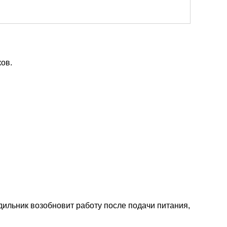
ов.
ильник возобновит работу после подачи питания,