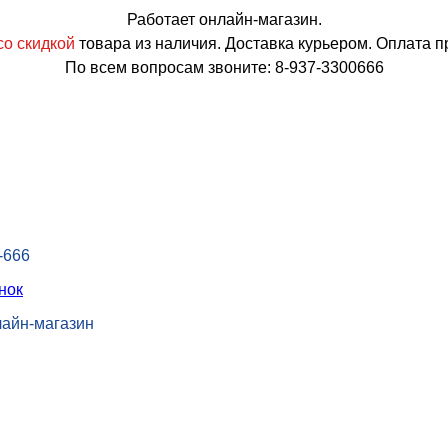
Работает онлайн-магазин.
о скидкой
товара из наличия. Доставка курьером. Оплата п
По всем вопросам звоните: 8-937-3300666
-666
нок
лайн-магазин