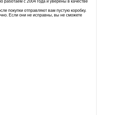
 работаем с 2004 года и уверены в качестве
сле покупки отправляют вам пустую коробку.
чно. Если они не исправны, вы не сможете