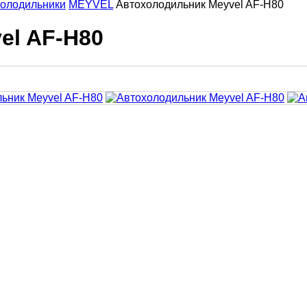
олодильники
MEYVEL
Автохолодильник Meyvel AF-H80
el AF-H80