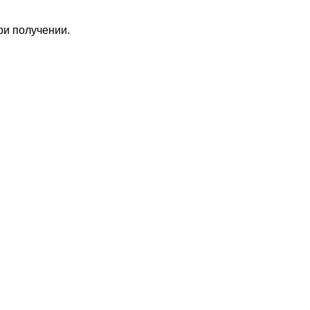
ри получении.