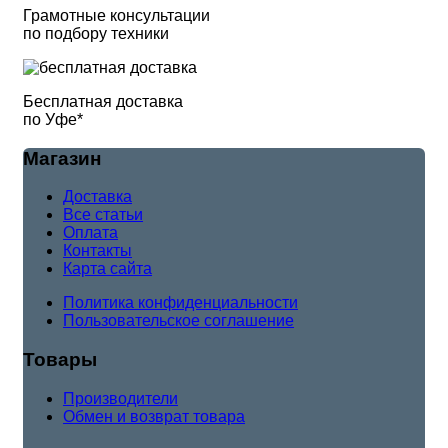
Грамотные консультации
по подбору техники
Бесплатная доставка
по Уфе*
Магазин
Доставка
Все статьи
Оплата
Контакты
Карта сайта
Политика конфиденциальности
Пользовательское соглашение
Товары
Производители
Обмен и возврат товара