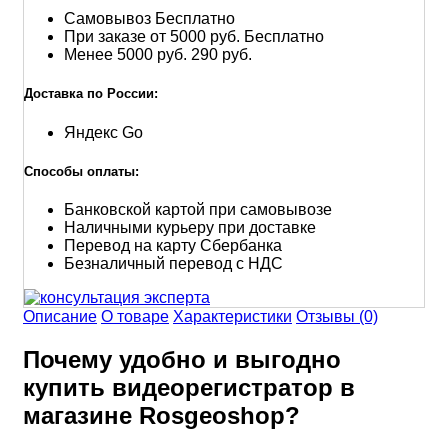
Самовывоз
Бесплатно
При заказе от 5000 руб.
Бесплатно
Менее 5000 руб.
290 руб.
Доставка по России:
Яндекс Go
Способы оплаты:
Банковской картой при самовывозе
Наличными курьеру при доставке
Перевод на карту Сбербанка
Безналичный перевод с НДС
Описание
О товаре
Характеристики
Отзывы (0)
Почему удобно и выгодно
купить видеорегистратор в
магазине Rosgeoshop?