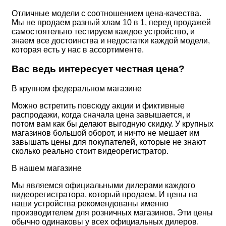
Отличные модели с соотношением цена-качества.
Мы не продаем разный хлам 10 в 1, перед продажей
самостоятельно тестируем каждое устройство, и
знаем все достоинства и недостатки каждой модели,
которая есть у нас в ассортименте.
Вас ведь интересует честная цена?
В крупном федеральном магазине
Можно встретить повсюду акции и фиктивные
распродажи, когда сначала цена завышается, и
потом вам как бы делают выгодную скидку. У крупных
магазинов большой оборот, и ничто не мешает им
завышать цены для покупателей, которые не знают
сколько реально стоит видеорегистратор.
В нашем магазине
Мы являемся официальными дилерами каждого
видеорегистратора, который продаем. И цены на
наши устройства рекомендованы именно
производителем для розничных магазинов. Эти цены
обычно одинаковы у всех официальных дилеров.