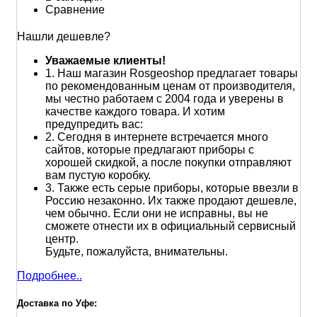
Сравнение
Нашли дешевле?
Уважаемые клиенты!
1.
Наш магазин Rosgeoshop предлагает товары
по рекомендованным ценам от производителя,
мы честно работаем с 2004 года и уверены в
качестве каждого товара. И хотим
предупредить вас:
2.
Сегодня в интернете встречается много
сайтов, которые предлагают приборы с
хорошей скидкой, а после покупки отправляют
вам пустую коробку.
3.
Также есть серые приборы, которые ввезли в
Россию незаконно. Их также продают дешевле,
чем обычно. Если они не исправны, вы не
сможете отнести их в официальный сервисный
центр.
Будьте, пожалуйста, внимательны.
Подробнее..
Доставка по Уфе: