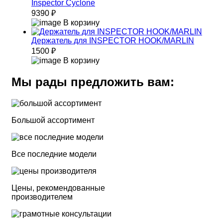
Inspector Cyclone
9390 ₽
В корзину
Держатель для INSPECTOR HOOK/MARLIN
1500 ₽
В корзину
Мы рады предложить вам:
Большой ассортимент
Все последние модели
Цены, рекомендованные
производителем