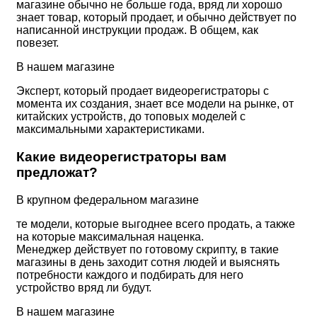
магазине обычно не больше года, вряд ли хорошо
знает товар, который продает, и обычно действует по
написанной инструкции продаж. В общем, как
повезет.
В нашем магазине
Эксперт, который продает видеорегистраторы с
момента их создания, знает все модели на рынке, от
китайских устройств, до топовых моделей с
максимальными характеристиками.
Какие видеорегистраторы вам
предложат?
В крупном федеральном магазине
те модели, которые выгоднее всего продать, а также
на которые максимальная наценка.
Менеджер действует по готовому скрипту, в такие
магазины в день заходит сотня людей и выяснять
потребности каждого и подбирать для него
устройство вряд ли будут.
В нашем магазине