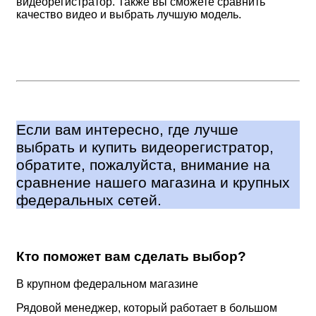
видеорегистратор. Также вы сможете сравнить
качество видео и выбрать лучшую модель.
Если вам интересно, где лучше
выбрать и купить видеорегистратор,
обратите, пожалуйста, внимание на
сравнение нашего магазина и крупных
федеральных сетей.
Кто поможет вам сделать выбор?
В крупном федеральном магазине
Рядовой менеджер, который работает в большом