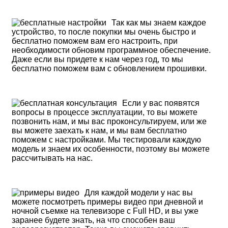
Так как мы знаем каждое
устройство, то после покупки мы очень быстро и
бесплатно поможем вам его настроить, при
необходимости обновим программное обеспечение.
Даже если вы придете к нам через год, то мы
бесплатно поможем вам с обновлением прошивки.
Если у вас появятся
вопросы в процессе эксплуатации, то вы можете
позвонить нам, и мы вас проконсультируем, или же
вы можете заехать к нам, и мы вам бесплатно
поможем с настройками. Мы тестировали каждую
модель и знаем их особенности, поэтому вы можете
рассчитывать на нас.
Для каждой модели у нас вы
можете посмотреть примеры видео при дневной и
ночной съемке на телевизоре с Full HD, и вы уже
заранее будете знать, на что способен ваш