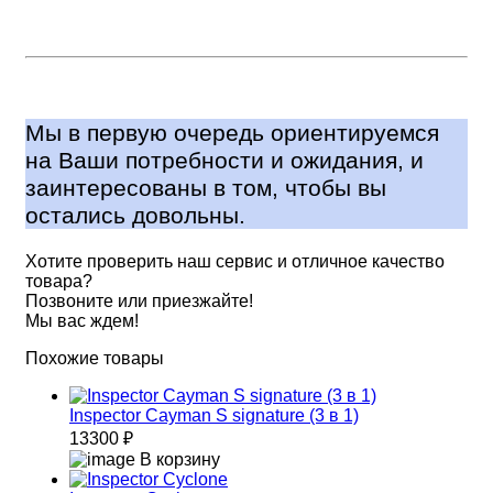
Мы в первую очередь ориентируемся
на Ваши потребности и ожидания, и
заинтересованы в том, чтобы вы
остались довольны.
Хотите проверить наш сервис и отличное качество
товара?
Позвоните или приезжайте!
Мы вас ждем!
Похожие товары
Inspector Cayman S signature (3 в 1)
13300 ₽
В корзину