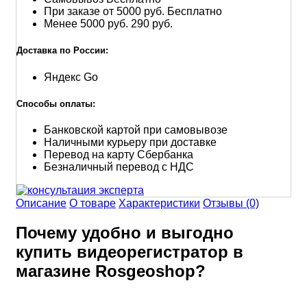
При заказе от 5000 руб.
Бесплатно
Менее 5000 руб.
290 руб.
Доставка по России:
Яндекс Go
Способы оплаты:
Банковской картой при самовывозе
Наличными курьеру при доставке
Перевод на карту Сбербанка
Безналичный перевод с НДС
Описание
О товаре
Характеристики
Отзывы (0)
Почему удобно и выгодно
купить видеорегистратор в
магазине Rosgeoshop?