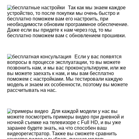
Так как мы знаем каждое
устройство, то после покупки мы очень быстро и
бесплатно поможем вам его настроить, при
необходимости обновим программное обеспечение.
Даже если вы придете к нам через год, то мы
бесплатно поможем вам с обновлением прошивки.
Если у вас появятся
вопросы в процессе эксплуатации, то вы можете
позвонить нам, и мы вас проконсультируем, или же
вы можете заехать к нам, и мы вам бесплатно
поможем с настройками. Мы тестировали каждую
модель и знаем их особенности, поэтому вы можете
рассчитывать на нас.
Для каждой модели у нас вы
можете посмотреть примеры видео при дневной и
ночной съемке на телевизоре с Full HD, и вы уже
заранее будете знать, на что способен ваш
видеорегистратор. Также вы сможете сравнить