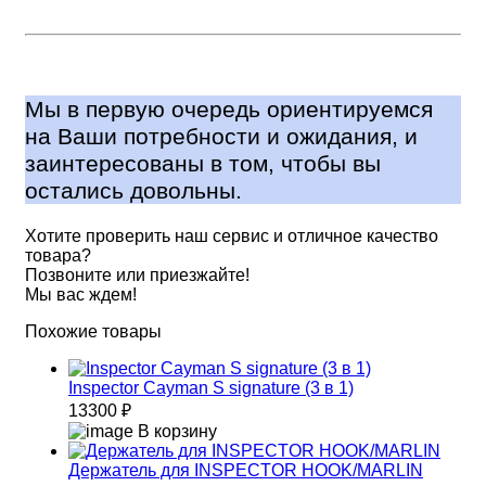
Мы в первую очередь ориентируемся
на Ваши потребности и ожидания, и
заинтересованы в том, чтобы вы
остались довольны.
Хотите проверить наш сервис и отличное качество
товара?
Позвоните или приезжайте!
Мы вас ждем!
Похожие товары
Inspector Cayman S signature (3 в 1)
13300 ₽
В корзину
Держатель для INSPECTOR HOOK/MARLIN