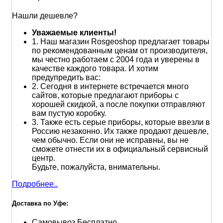
Нашли дешевле?
Уважаемые клиенты!
1.
Наш магазин Rosgeoshop предлагает товары
по рекомендованным ценам от производителя,
мы честно работаем с 2004 года и уверены в
качестве каждого товара. И хотим
предупредить вас:
2.
Сегодня в интернете встречается много
сайтов, которые предлагают приборы с
хорошей скидкой, а после покупки отправляют
вам пустую коробку.
3.
Также есть серые приборы, которые ввезли в
Россию незаконно. Их также продают дешевле,
чем обычно. Если они не исправны, вы не
сможете отнести их в официальный сервисный
центр.
Будьте, пожалуйста, внимательны.
Подробнее..
Доставка по Уфе:
Самовывоз
Бесплатно