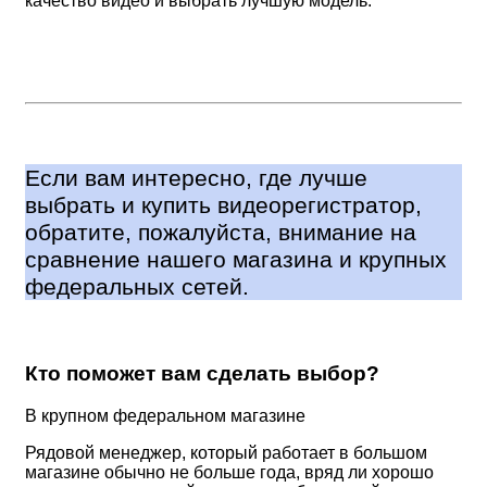
качество видео и выбрать лучшую модель.
Если вам интересно, где лучше
выбрать и купить видеорегистратор,
обратите, пожалуйста, внимание на
сравнение нашего магазина и крупных
федеральных сетей.
Кто поможет вам сделать выбор?
В крупном федеральном магазине
Рядовой менеджер, который работает в большом
магазине обычно не больше года, вряд ли хорошо