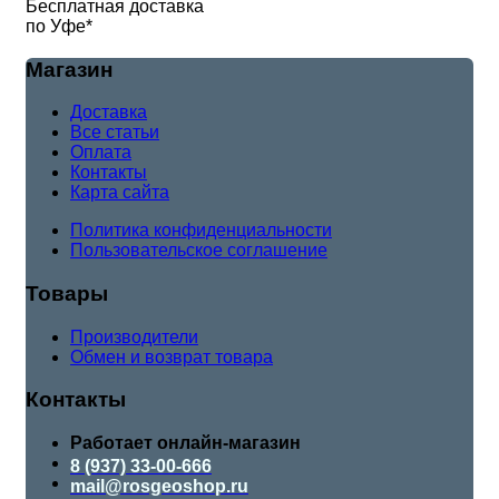
Бесплатная доставка
по Уфе*
Магазин
Доставка
Все статьи
Оплата
Контакты
Карта сайта
Политика конфиденциальности
Пользовательское соглашение
Товары
Производители
Обмен и возврат товара
Контакты
Работает онлайн-магазин
8 (937) 33-00-666
mail@rosgeoshop.ru