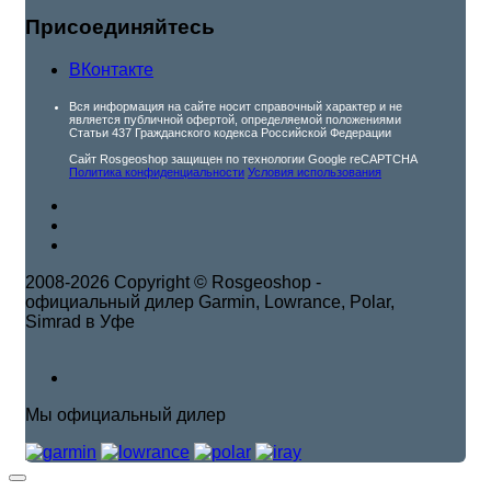
Присоединяйтесь
ВКонтакте
Вся информация на сайте носит справочный характер и не
является публичной офертой, определяемой положениями
Статьи 437 Гражданского кодекса Российской Федерации
Сайт Rosgeoshop защищен по технологии Google reCAPTCHA
Политика конфиденциальности
Условия использования
2008-2026 Copyright © Rosgeoshop -
официальный дилер Garmin, Lowrance, Polar,
Simrad в Уфе
Мы официальный дилер