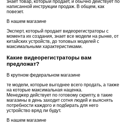
знает товар, который продает, и обычно действует по
написанной инструкции продаж. В общем, как
повезет.
В нашем магазине
Эксперт, который продает видеорегистраторы с
момента их создания, знает все модели на рынке, от
китайских устройств, до топовых моделей с
максимальными характеристиками.
Какие видеорегистраторы вам
предложат?
В крупном федеральном магазине
те модели, которые выгоднее всего продать, а также
на которые максимальная наценка.
Менеджер действует по готовому скрипту, в такие
магазины в день заходит сотня людей и выяснять
потребности каждого и подбирать для него
устройство вряд ли будут.
В нашем магазине