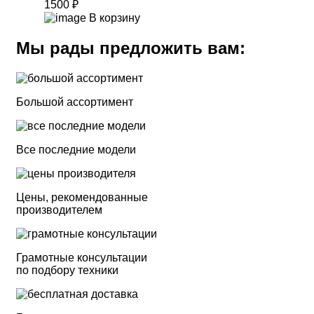
1500 ₽
В корзину
Мы рады предложить вам:
Большой ассортимент
Все последние модели
Цены, рекомендованные
производителем
Грамотные консультации
по подбору техники