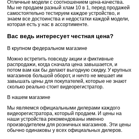
Отличные модели с соотношением цена-качества.
Мы не продаем разный хлам 10 в 1, перед продажей
самостоятельно тестируем каждое устройство, и
знаем все достоинства и недостатки каждой модели,
которая есть у нас в ассортименте.
Вас ведь интересует честная цена?
В крупном федеральном магазине
Можно встретить повсюду акции и фиктивные
распродажи, когда сначала цена завышается, и
потом вам как бы делают выгодную скидку. У крупных
магазинов большой оборот, и ничто не мешает им
завышать цены для покупателей, которые не знают
сколько реально стоит видеорегистратор.
В нашем магазине
Мы являемся официальными дилерами каждого
видеорегистратора, который продаем. И цены на
наши устройства рекомендованы именно
производителем для розничных магазинов. Эти цены
обычно одинаковы у всех официальных дилеров.