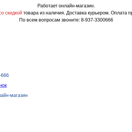
Работает онлайн-магазин.
о скидкой
товара из наличия. Доставка курьером. Оплата п
По всем вопросам звоните: 8-937-3300666
-666
нок
лайн-магазин