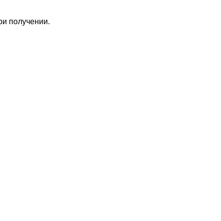
ри получении.