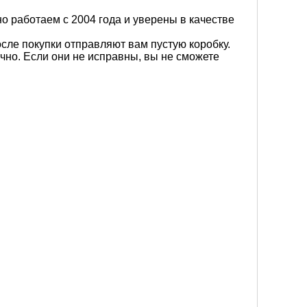
 работаем с 2004 года и уверены в качестве
сле покупки отправляют вам пустую коробку.
чно. Если они не исправны, вы не сможете