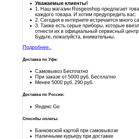
Уважаемые клиенты!
1.
Наш магазин Rosgeoshop предлагает товар
каждого товара. И хотим предупредить вас:
2.
Сегодня в интернете встречается много са
3.
Также есть серые приборы, которые ввезл
отнести их в официальный сервисный центр
Будьте, пожалуйста, внимательны.
Подробнее..
Доставка по Уфе:
Самовывоз
Бесплатно
При заказе от 5000 руб.
Бесплатно
Менее 5000 руб.
290 руб.
Доставка по России:
Яндекс Go
Способы оплаты:
Банковской картой при самовывозе
Наличными курьеру при доставке