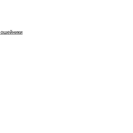
 ошейники