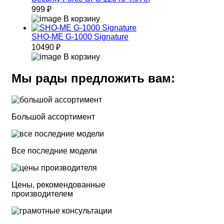
999 ₽
В корзину
SHO-ME G-1000 Signature
10490 ₽
В корзину
Мы рады предложить вам:
Большой ассортимент
Все последние модели
Цены, рекомендованные
производителем