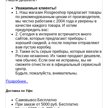
Уважаемые клиенты!
1.
Наш магазин Rosgeoshop предлагает товары
по рекомендованным ценам от производителя,
мы честно работаем с 2004 года и уверены в
качестве каждого товара. И хотим
предупредить вас:
2.
Сегодня в интернете встречается много
сайтов, которые предлагают приборы с
хорошей скидкой, а после покупки отправляют
вам пустую коробку.
3.
Также есть серые приборы, которые ввезли в
Россию незаконно. Их также продают дешевле,
чем обычно. Если они не исправны, вы не
сможете отнести их в официальный сервисный
центр.
Будьте, пожалуйста, внимательны.
Подробнее..
Доставка по Уфе:
Самовывоз
Бесплатно
При заказе от 5000 руб.
Бесплатно