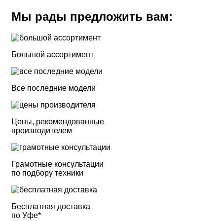
Мы рады предложить вам:
Большой ассортимент
Все последние модели
Цены, рекомендованные
производителем
Грамотные консультации
по подбору техники
Бесплатная доставка
по Уфе*