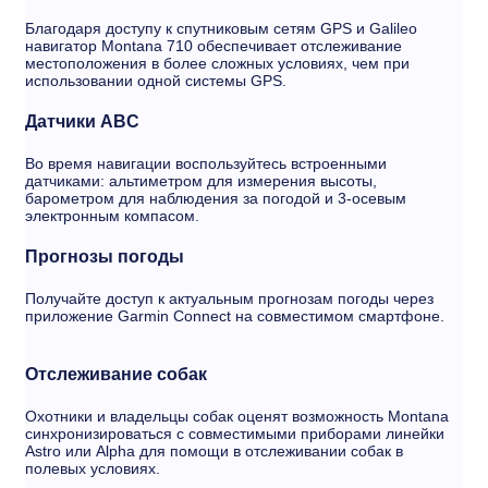
Благодаря доступу к спутниковым сетям GPS и Galileo
навигатор Montana 710 обеспечивает отслеживание
местоположения в более сложных условиях, чем при
использовании одной системы GPS.
Датчики ABC
Во время навигации воспользуйтесь встроенными
датчиками: альтиметром для измерения высоты,
барометром для наблюдения за погодой и 3-осевым
электронным компасом.
Прогнозы погоды
Получайте доступ к актуальным прогнозам погоды через
приложение Garmin Connect на совместимом смартфоне.
Отслеживание собак
Охотники и владельцы собак оценят возможность Montana
синхронизироваться с совместимыми приборами линейки
Astro или Alpha для помощи в отслеживании собак в
полевых условиях.