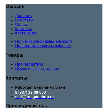
Магазин
Доставка
Все статьи
Оплата
Контакты
Карта сайта
Политика конфиденциальности
Пользовательское соглашение
Товары
Производители
Обмен и возврат товара
Контакты
Работает онлайн-магазин
8 (937) 33-00-666
mail@rosgeoshop.ru
Присоединяйтесь