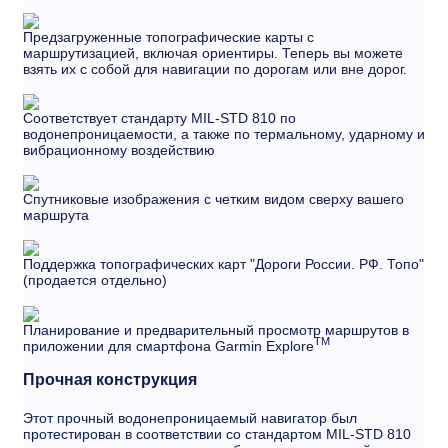
Предзагруженные топографические карты с
маршрутизацией, включая ориентиры. Теперь вы можете
взять их с собой для навигации по дорогам или вне дорог.
Соответствует стандарту MIL-STD 810 по
водонепроницаемости, а также по термальному, ударному и
вибрационному воздействию
Спутниковые изображения с четким видом сверху вашего
маршрута
Поддержка топографических карт "Дороги России. РФ. Топо"
(продается отдельно)
Планирование и предварительный просмотр маршрутов в
TM
приложении для смартфона Garmin Explore
Прочная конструкция
Этот прочный водонепроницаемый навигатор был
протестирован в соответствии со стандартом MIL-STD 810