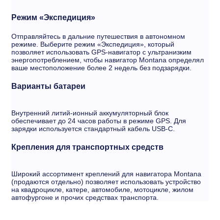
Режим «Экспедиция»
Отправляйтесь в дальние путешествия в автономном
режиме. Выберите режим «Экспедиция», который
позволяет использовать GPS-навигатор с ультранизким
энергопотреблением, чтобы навигатор Montana определял
ваше местоположение более 2 недель без подзарядки.
Варианты батареи
Внутренний литий-ионный аккумуляторный блок
обеспечивает до 24 часов работы в режиме GPS. Для
зарядки используется стандартный кабель USB-C.
Крепления для транспортных средств
Широкий ассортимент креплений для навигатора Montana
(продаются отдельно) позволяет использовать устройство
на квадроцикле, катере, автомобиле, мотоцикле, жилом
автофургоне и прочих средствах транспорта.