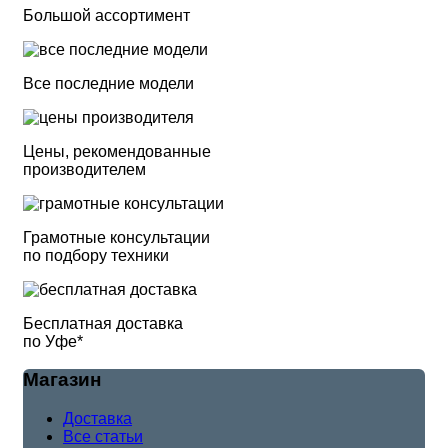
Большой ассортимент
Все последние модели
Цены, рекомендованные
производителем
Грамотные консультации
по подбору техники
Бесплатная доставка
по Уфе*
Магазин
Доставка
Все статьи