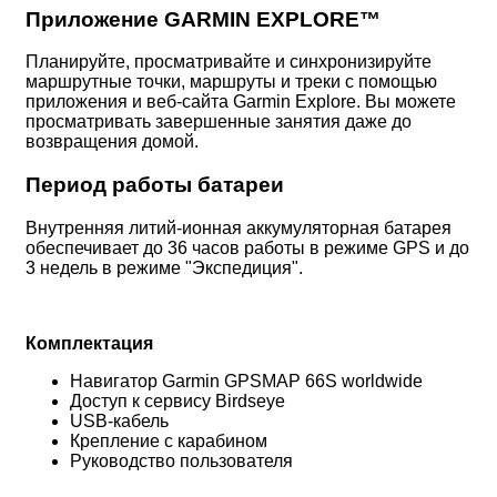
Приложение GARMIN EXPLORE™
Планируйте, просматривайте и синхронизируйте
маршрутные точки, маршруты и треки с помощью
приложения и веб-сайта Garmin Explore. Вы можете
просматривать завершенные занятия даже до
возвращения домой.
Период работы батареи
Внутренняя литий-ионная аккумуляторная батарея
обеспечивает до 36 часов работы в режиме GPS и до
3 недель в режиме "Экспедиция".
Комплектация
Навигатор Garmin GPSMAP 66S worldwide
Доступ к сервису Birdseye
USB-кабель
Крепление с карабином
Руководство пользователя