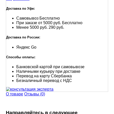
Доставка по Уфе:
Самовывоз
Бесплатно
При заказе от 5000 руб.
Бесплатно
Менее 5000 руб.
290 руб.
Доставка по России:
Яндекс Go
Способы оплаты:
Банковской картой при самовывозе
Наличными курьеру при доставке
Перевод на карту Сбербанка
Безналичный перевод с НДС
О товаре
Отзывы (0)
Направляйтесь в следующее