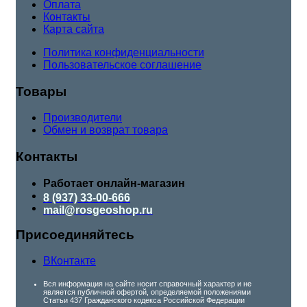
Оплата
Контакты
Карта сайта
Политика конфиденциальности
Пользовательское соглашение
Товары
Производители
Обмен и возврат товара
Контакты
Работает онлайн-магазин
8 (937) 33-00-666
mail@rosgeoshop.ru
Присоединяйтесь
ВКонтакте
Вся информация на сайте носит справочный характер и не
является публичной офертой, определяемой положениями
Статьи 437 Гражданского кодекса Российской Федерации