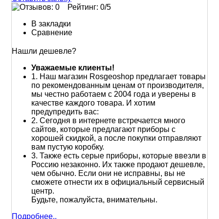
Рейтинг:
0
/5
В закладки
Сравнение
Нашли дешевле?
Уважаемые клиенты!
1.
Наш магазин Rosgeoshop предлагает товары
по рекомендованным ценам от производителя,
мы честно работаем с 2004 года и уверены в
качестве каждого товара. И хотим
предупредить вас:
2.
Сегодня в интернете встречается много
сайтов, которые предлагают приборы с
хорошей скидкой, а после покупки отправляют
вам пустую коробку.
3.
Также есть серые приборы, которые ввезли в
Россию незаконно. Их также продают дешевле,
чем обычно. Если они не исправны, вы не
сможете отнести их в официальный сервисный
центр.
Будьте, пожалуйста, внимательны.
Подробнее..