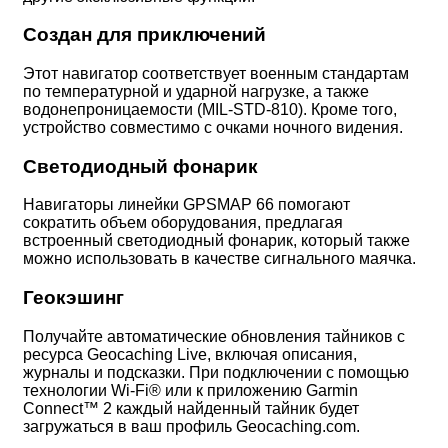
Создан для приключений
Этот навигатор соответствует военным стандартам
по температурной и ударной нагрузке, а также
водонепроницаемости (MIL-STD-810). Кроме того,
устройство совместимо с очками ночного видения.
Светодиодный фонарик
Навигаторы линейки GPSMAP 66 помогают
сократить объем оборудования, предлагая
встроенный светодиодный фонарик, который также
можно использовать в качестве сигнального маячка.
Геокэшинг
Получайте автоматические обновления тайников с
ресурса Geocaching Live, включая описания,
журналы и подсказки. При подключении с помощью
технологии Wi-Fi® или к приложению Garmin
Connect™ 2 каждый найденный тайник будет
загружаться в ваш профиль Geocaching.com.