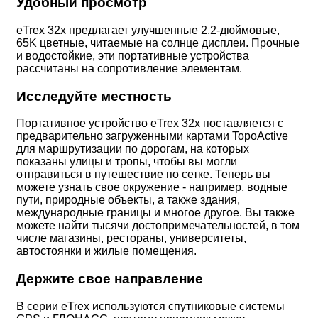
Удобный просмотр
eTrex 32x предлагает улучшенные 2,2-дюймовые,
65K цветные, читаемые на солнце дисплеи. Прочные
и водостойкие, эти портативные устройства
рассчитаны на сопротивление элементам.
Исследуйте местность
Портативное устройство eTrex 32x поставляется с
предварительно загруженными картами TopoActive
для маршрутизации по дорогам, на которых
показаны улицы и тропы, чтобы вы могли
отправиться в путешествие по сетке. Теперь вы
можете узнать свое окружение - например, водные
пути, природные объекты, а также здания,
международные границы и многое другое. Вы также
можете найти тысячи достопримечательностей, в том
числе магазины, рестораны, университеты,
автостоянки и жилые помещения.
Держите свое направление
В серии eTrex используются спутниковые системы