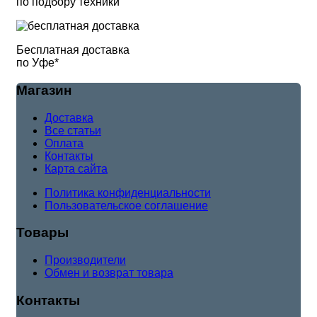
по подбору техники
Бесплатная доставка
по Уфе*
Магазин
Доставка
Все статьи
Оплата
Контакты
Карта сайта
Политика конфиденциальности
Пользовательское соглашение
Товары
Производители
Обмен и возврат товара
Контакты