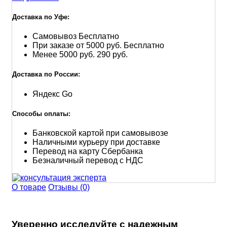
Доставка по Уфе:
Самовывоз
Бесплатно
При заказе от 5000 руб.
Бесплатно
Менее 5000 руб.
290 руб.
Доставка по России:
Яндекс Go
Способы оплаты:
Банковской картой при самовывозе
Наличными курьеру при доставке
Перевод на карту Сбербанка
Безналичный перевод с НДС
О товаре
Отзывы (0)
Уверенно исследуйте с надежным