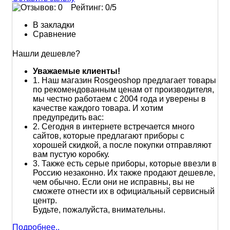
Рейтинг:
0
/5
В закладки
Сравнение
Нашли дешевле?
Уважаемые клиенты!
1.
Наш магазин Rosgeoshop предлагает товары
по рекомендованным ценам от производителя,
мы честно работаем с 2004 года и уверены в
качестве каждого товара. И хотим
предупредить вас:
2.
Сегодня в интернете встречается много
сайтов, которые предлагают приборы с
хорошей скидкой, а после покупки отправляют
вам пустую коробку.
3.
Также есть серые приборы, которые ввезли в
Россию незаконно. Их также продают дешевле,
чем обычно. Если они не исправны, вы не
сможете отнести их в официальный сервисный
центр.
Будьте, пожалуйста, внимательны.
Подробнее..