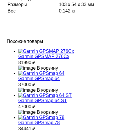
Размеры
103 x 54 x 33 мм
Вес
0,142 кг
Похожие товары
Garmin GPSMAP 276Cx
81990 ₽
В корзину
Garmin GPSmap 64
37000 ₽
В корзину
Garmin GPSmap 64 ST
47000 ₽
В корзину
Garmin GPSmap 78
34441 ₽