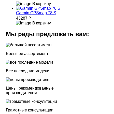
В корзину
Garmin GPSmap 78 S
43287 ₽
В корзину
Мы рады предложить вам:
Большой ассортимент
Все последние модели
Цены, рекомендованные
производителем
Грамотные консультации