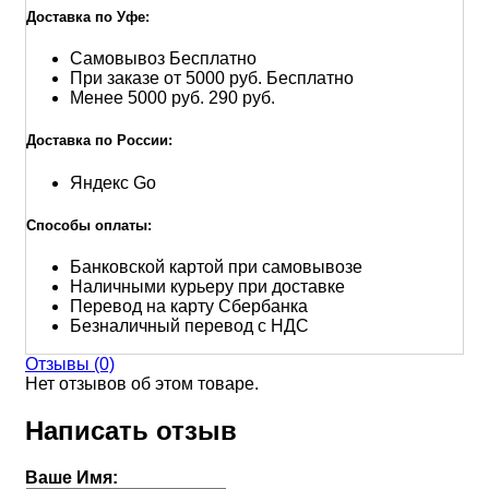
Доставка по Уфе:
Самовывоз
Бесплатно
При заказе от 5000 руб.
Бесплатно
Менее 5000 руб.
290 руб.
Доставка по России:
Яндекс Go
Способы оплаты:
Банковской картой при самовывозе
Наличными курьеру при доставке
Перевод на карту Сбербанка
Безналичный перевод с НДС
Отзывы (0)
Нет отзывов об этом товаре.
Написать отзыв
Ваше Имя: