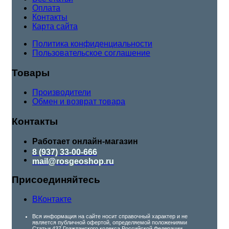
Оплата
Контакты
Карта сайта
Политика конфиденциальности
Пользовательское соглашение
Товары
Производители
Обмен и возврат товара
Контакты
Работает онлайн-магазин
8 (937) 33-00-666
mail@rosgeoshop.ru
Присоединяйтесь
ВКонтакте
Вся информация на сайте носит справочный характер и не
является публичной офертой, определяемой положениями
Статьи 437 Гражданского кодекса Российской Федерации