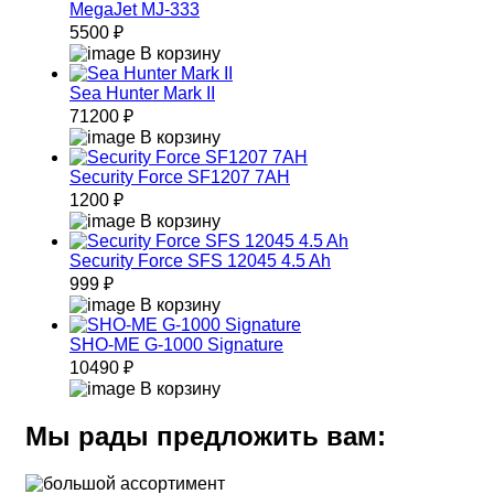
MegaJet MJ-333
5500 ₽
В корзину
Sea Hunter Mark II
71200 ₽
В корзину
Security Force SF1207 7AH
1200 ₽
В корзину
Security Force SFS 12045 4.5 Ah
999 ₽
В корзину
SHO-ME G-1000 Signature
10490 ₽
В корзину
Мы рады предложить вам: