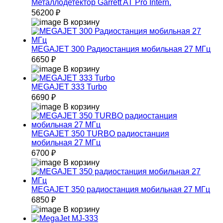
Металлодетектор Garrett AT Pro Intern.
56200 ₽
В корзину
MEGAJET 300 Радиостанция мобильная 27 МГц
6650 ₽
В корзину
MEGAJET 333 Turbo
6690 ₽
В корзину
MEGAJET 350 TURBO радиостанция
мобильная 27 МГц
6700 ₽
В корзину
MEGAJET 350 радиостанция мобильная 27 МГц
6850 ₽
В корзину