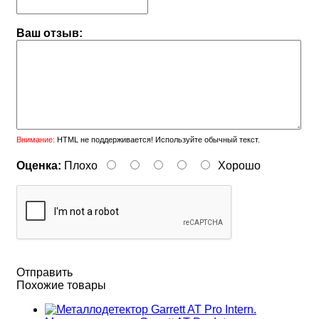
Ваш отзыв:
Внимание:
HTML не поддерживается! Используйте обычный текст.
Оценка:
Плохо
Хорошо
Отправить
Похожие товары