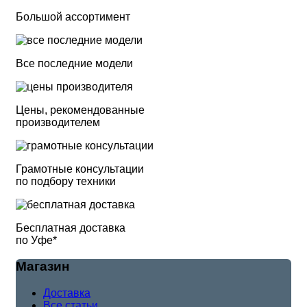
Большой ассортимент
Все последние модели
Цены, рекомендованные
производителем
Грамотные консультации
по подбору техники
Бесплатная доставка
по Уфе*
Магазин
Доставка
Все статьи