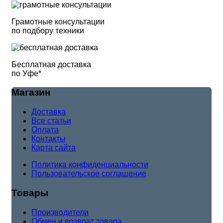
Грамотные консультации
по подбору техники
Бесплатная доставка
по Уфе*
Магазин
Доставка
Все статьи
Оплата
Контакты
Карта сайта
Политика конфиденциальности
Пользовательское соглашение
Товары
Производители
Обмен и возврат товара