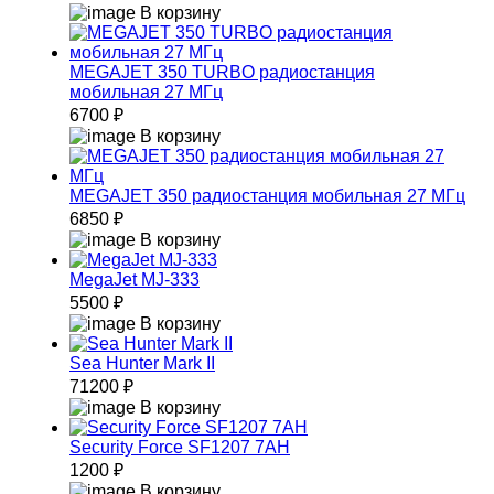
В корзину
MEGAJET 350 TURBO радиостанция
мобильная 27 МГц
6700 ₽
В корзину
MEGAJET 350 радиостанция мобильная 27 МГц
6850 ₽
В корзину
MegaJet MJ-333
5500 ₽
В корзину
Sea Hunter Mark II
71200 ₽
В корзину
Security Force SF1207 7AH
1200 ₽
В корзину