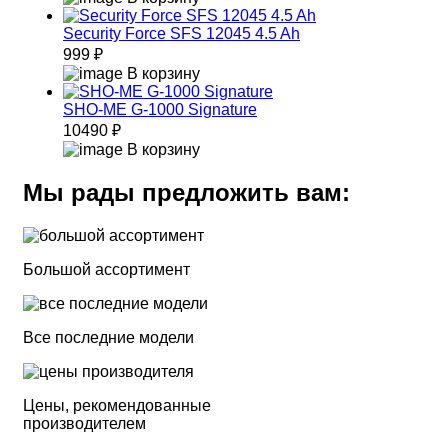
Security Force SFS 12045 4.5 Ah
999 ₽
В корзину
SHO-ME G-1000 Signature
10490 ₽
В корзину
Мы рады предложить вам:
Большой ассортимент
Все последние модели
Цены, рекомендованные
производителем