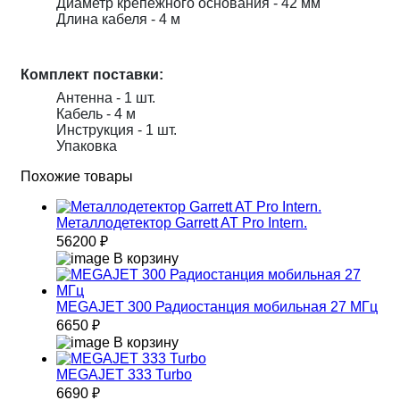
Диаметр крепёжного основания - 42 мм
Длина кабеля - 4 м
Комплект поставки:
Антенна - 1 шт.
Кабель - 4 м
Инструкция - 1 шт.
Упаковка
Похожие товары
Металлодетектор Garrett AT Pro Intern.
56200 ₽
В корзину
MEGAJET 300 Радиостанция мобильная 27 МГц
6650 ₽
В корзину
MEGAJET 333 Turbo
6690 ₽