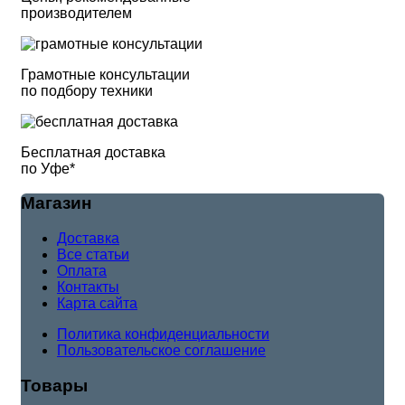
производителем
Грамотные консультации
по подбору техники
Бесплатная доставка
по Уфе*
Магазин
Доставка
Все статьи
Оплата
Контакты
Карта сайта
Политика конфиденциальности
Пользовательское соглашение
Товары