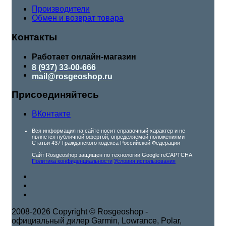
Производители
Обмен и возврат товара
Контакты
Работает онлайн-магазин
8 (937) 33-00-666
mail@rosgeoshop.ru
Присоединяйтесь
ВКонтакте
Вся информация на сайте носит справочный характер и не
является публичной офертой, определяемой положениями
Статьи 437 Гражданского кодекса Российской Федерации
Сайт Rosgeoshop защищен по технологии Google reCAPTCHA
Политика конфиденциальности
Условия использования
2008-2026 Copyright © Rosgeoshop -
официальный дилер Garmin, Lowrance, Polar,